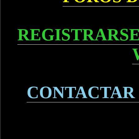
REGISTRARSE
CONTACTAR