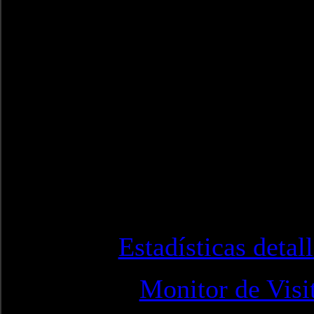
Estadísticas detal
Monitor de Visi