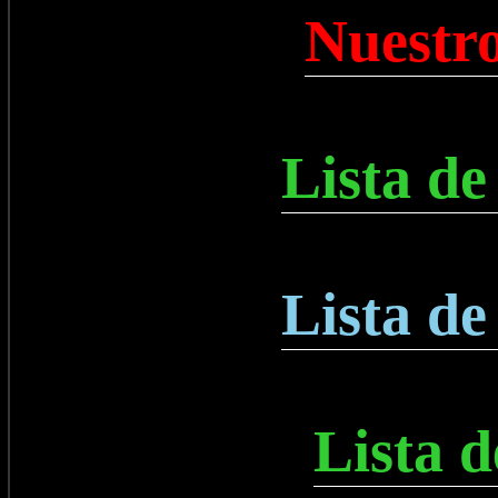
Nuestro
Lista de
Lista de
Lista 