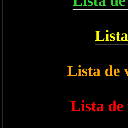
Lista de
List
Lista de
Lista de