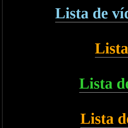
Lista de v
Lista
Lista d
Lista d