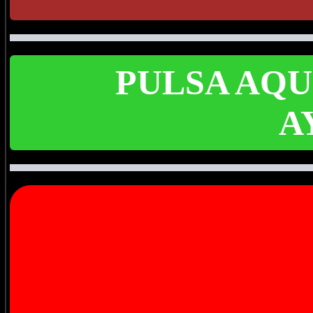
PULSA AQU
A