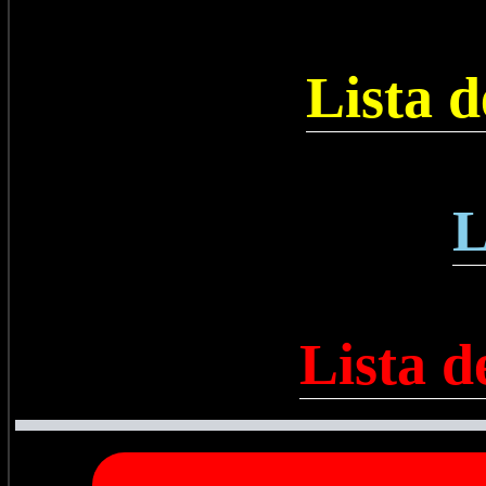
Lista 
L
Lista d