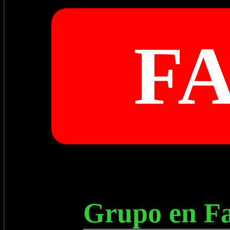
F
Grupo en Fa