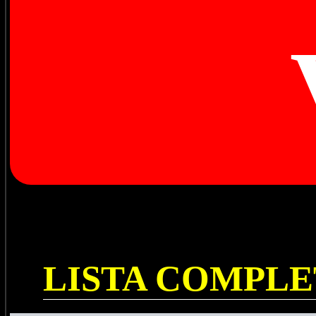
LISTA COMPL