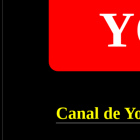
Y
Canal de Y