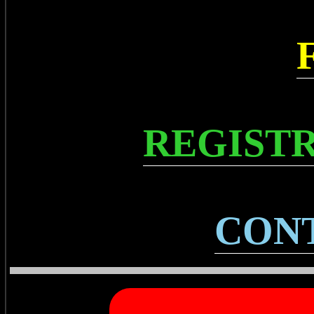
REGISTR
CON