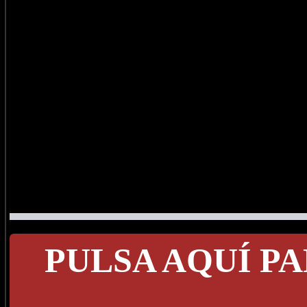
PULSA AQUÍ PA