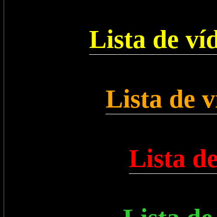
Lista de ví
Lista de 
Lista d