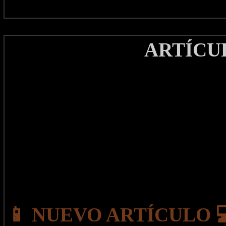
ARTÍCU
📱 NUEVO ARTÍCULO 