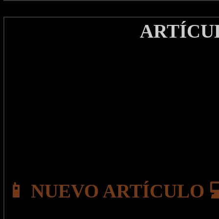
ARTÍCU
📱 NUEVO ARTÍCULO 