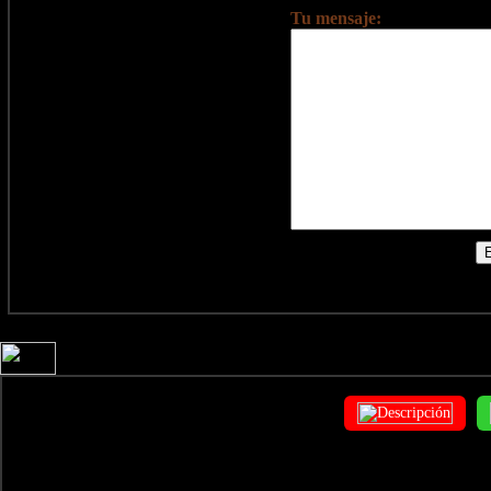
Tu mensaje: