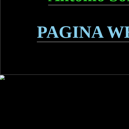
PAGINA W