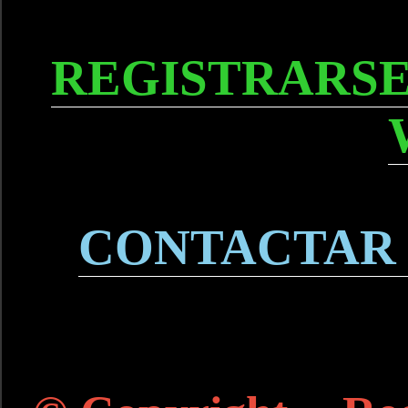
REGISTRARSE
CONTACTAR