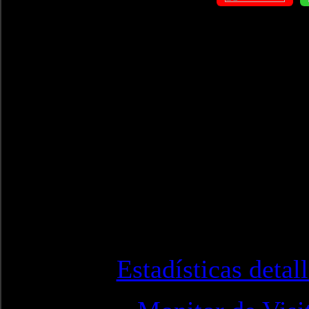
Estadísticas detal