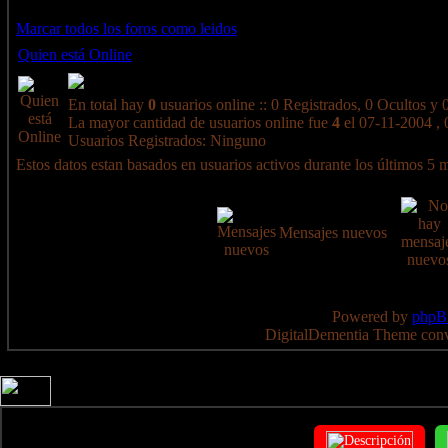
Marcar todos los foros como leidos
Quien está Online
En total hay
0
usuarios online :: 0 Registrados, 0 Ocultos y
La mayor cantidad de usuarios online fue
4
el 07-11-2004 , 
Usuarios Registrados: Ninguno
Estos datos estan basados en usuarios activos durante los últimos 5 
Mensajes nuevos
Powered by
php
DigitalDementia Theme con