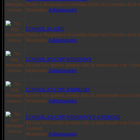
Dudas y Preguntas o Consultas Sobre las Consolas de la 
Moderador
Administrador
CONSOLAS GPD
Dudas y Preguntas o Consultas Sobre las Consolas de la
Moderador
Administrador
CONSOLAS CON WINDOWS
En este foro puedes postear todo lo relacionado con Con
Moderador
Administrador
CONSOLAS CON ANDROID
En este foro puedes postear todo lo relacionado con Cons
Moderador
Administrador
CONSOLAS CON WINDOWS Y ANDROID
En este foro puedes postear todo lo relacionado con Con
Android.
Moderador
Administrador