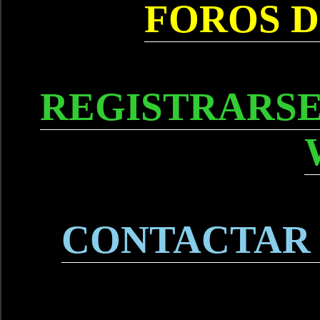
FOROS D
REGISTRARSE
CONTACTAR