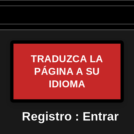
TRADUZCA LA
PÁGINA A SU
IDIOMA
Registro
:
Entrar