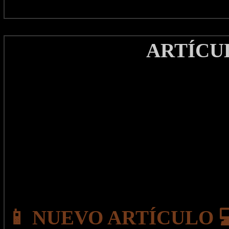
ARTÍCU
📱 NUEVO ARTÍCULO 