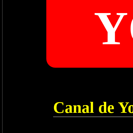
Y
Canal de Y