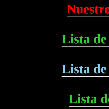
Nuestro
Lista de
Lista de
Lista 