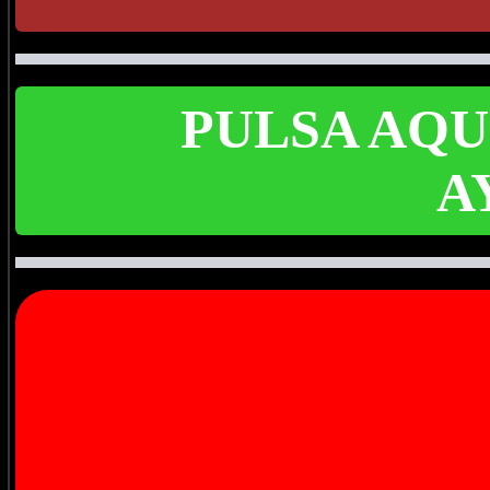
PULSA AQU
A