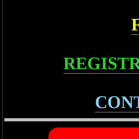
REGISTR
CON