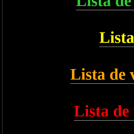
Lista de
List
Lista de
Lista de