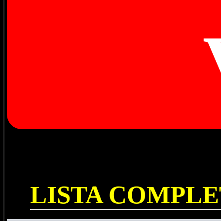
LISTA COMPL