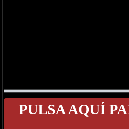
PULSA AQUÍ PA