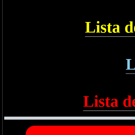
Lista 
L
Lista d