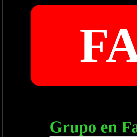
F
Grupo en Fa