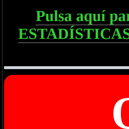
Pulsa aquí p
ESTADÍSTICAS, 