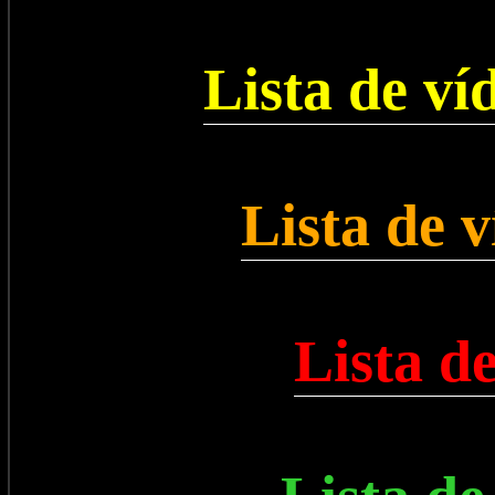
Lista de ví
Lista de 
Lista d