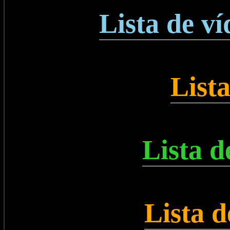
Lista de v
Lista
Lista d
Lista d