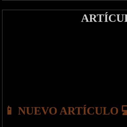
ARTÍCU
📱 NUEVO ARTÍCULO 