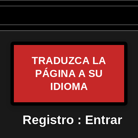
TRADUZCA LA
PÁGINA A SU
IDIOMA
Registro
:
Entrar