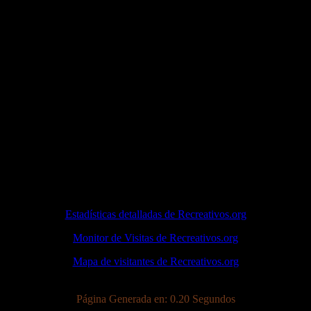
Estadísticas detalladas de Recreativos.org
Monitor de Visitas de Recreativos.org
Mapa de visitantes de Recreativos.org
Página Generada en: 0.20 Segundos