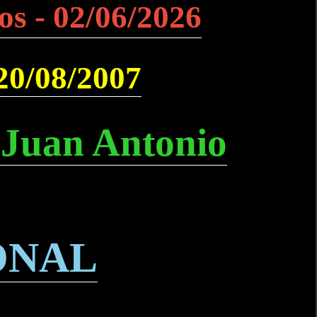
os - 02/06/2026
 20/08/2007
 Juan Antonio
ONAL