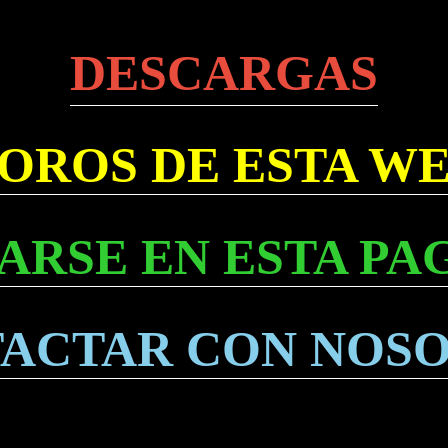
DESCARGAS
OROS DE ESTA W
ARSE EN ESTA PA
ACTAR CON NOS