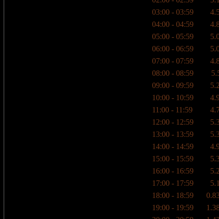
03:00 - 03:59
4.
04:00 - 04:59
4.
05:00 - 05:59
5.
06:00 - 06:59
5.
07:00 - 07:59
4.
08:00 - 08:59
5.
09:00 - 09:59
5.
10:00 - 10:59
4.
11:00 - 11:59
4.
12:00 - 12:59
5.
13:00 - 13:59
5.
14:00 - 14:59
4.
15:00 - 15:59
5.
16:00 - 16:59
5.
17:00 - 17:59
5.
18:00 - 18:59
0.83
19:00 - 19:59
1.38