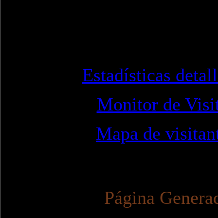
Estadísticas detal
Monitor de Visi
Mapa de visitan
Página Genera